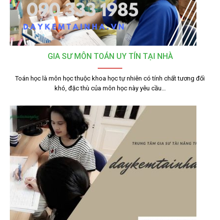
GIA SƯ MÔN TOÁN UY TÍN TẠI NHÀ
Toán học là môn học thuộc khoa học tự nhiên có tính chất tương đối
khó, đặc thù của môn học này yêu cầu…