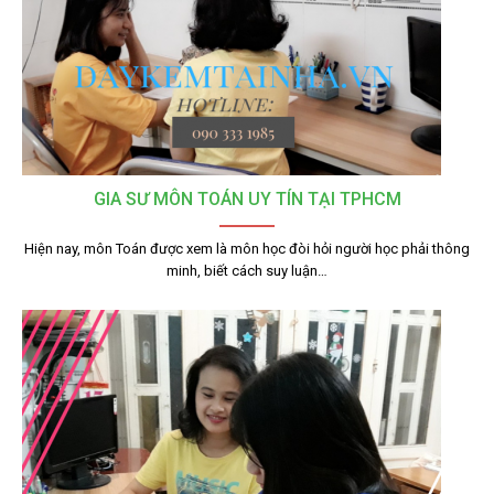
GIA SƯ MÔN TOÁN UY TÍN TẠI TPHCM
Hiện nay, môn Toán được xem là môn học đòi hỏi người học phải thông
minh, biết cách suy luận…