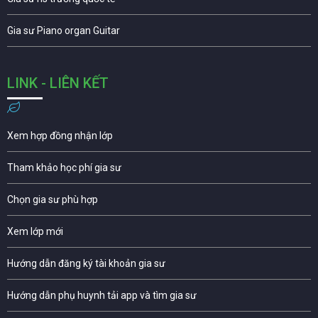
Gia sư Piano organ Guitar
LINK - LIÊN KẾT
Xem hợp đồng nhận lớp
Tham khảo học phí gia sư
Chọn gia sư phù hợp
Xem lớp mới
Hướng dẫn đăng ký tài khoản gia sư
Hướng dẫn phụ huynh tải app và tìm gia sư