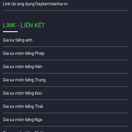
Link tải ứng dụng Daykemtainha.vn
LINK - LIÊN KẾT
Gia sư tiếng anh
Gia sư môn tiếng Pháp
Gia sư môn tiếng Hàn
Gia sư môn tiếng Trung
Gia sư môn tiếng Đức
Gia sư môn tiếng Thái
Gia sư môn tiếng Nga