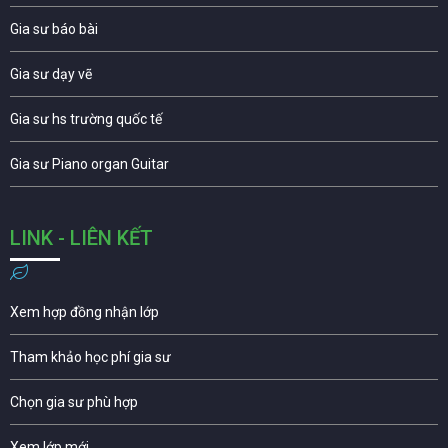
Gia sư báo bài
Gia sư dạy vẽ
Gia sư hs trường quốc tế
Gia sư Piano organ Guitar
LINK - LIÊN KẾT
Xem hợp đồng nhận lớp
Tham khảo học phí gia sư
Chọn gia sư phù hợp
Xem lớp mới