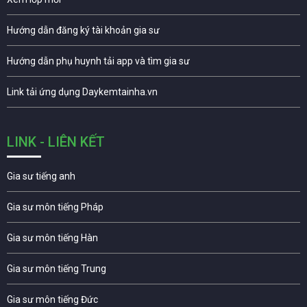
Hướng dẫn đăng ký tài khoản gia sư
Hướng dẫn phụ huynh tải app và tìm gia sư
Link tải ứng dụng Daykemtainha.vn
LINK - LIÊN KẾT
Gia sư tiếng anh
Gia sư môn tiếng Pháp
Gia sư môn tiếng Hàn
Gia sư môn tiếng Trung
Gia sư môn tiếng Đức