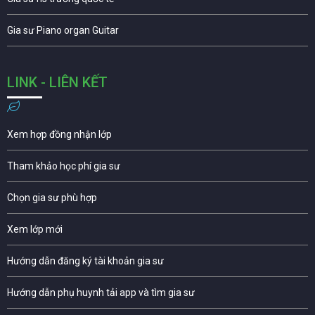
Gia sư Piano organ Guitar
LINK - LIÊN KẾT
Xem hợp đồng nhận lớp
Tham khảo học phí gia sư
Chọn gia sư phù hợp
Xem lớp mới
Hướng dẫn đăng ký tài khoản gia sư
Hướng dẫn phụ huynh tải app và tìm gia sư