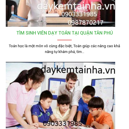
TÌM SINH VIÊN DẠY TOÁN TẠI QUẬN TÂN PHÚ
Toán học là một môn vô cùng đặc biệt, Toán giúp các nâng cao khả
năng tự khám phá, tìm…