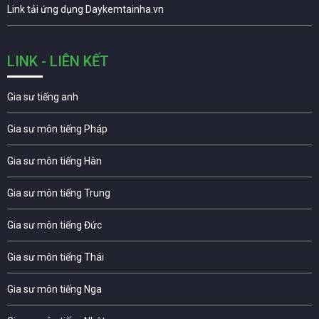
Link tải ứng dụng Daykemtainha.vn
LINK - LIÊN KẾT
Gia sư tiếng anh
Gia sư môn tiếng Pháp
Gia sư môn tiếng Hàn
Gia sư môn tiếng Trung
Gia sư môn tiếng Đức
Gia sư môn tiếng Thái
Gia sư môn tiếng Nga