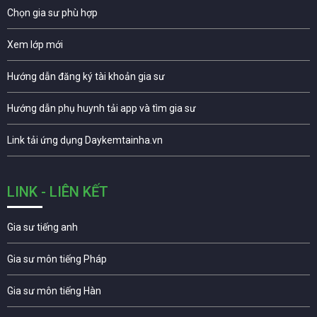
Chọn gia sư phù hợp
Xem lớp mới
Hướng dẫn đăng ký tài khoản gia sư
Hướng dẫn phụ huynh tải app và tìm gia sư
Link tải ứng dụng Daykemtainha.vn
LINK - LIÊN KẾT
Gia sư tiếng anh
Gia sư môn tiếng Pháp
Gia sư môn tiếng Hàn