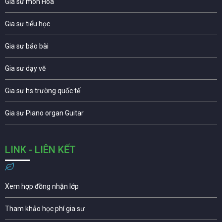
Gia sư môn Hóa
Gia sư tiểu học
Gia sư báo bài
Gia sư dạy vẽ
Gia sư hs trường quốc tế
Gia sư Piano organ Guitar
LINK - LIÊN KẾT
Xem hợp đồng nhận lớp
Tham khảo học phí gia sư