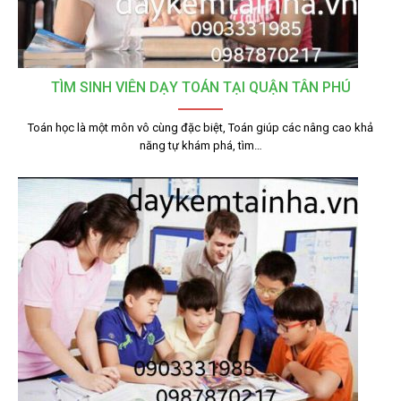
TÌM SINH VIÊN DẠY TOÁN TẠI QUẬN TÂN PHÚ
Toán học là một môn vô cùng đặc biệt, Toán giúp các nâng cao khả
năng tự khám phá, tìm…