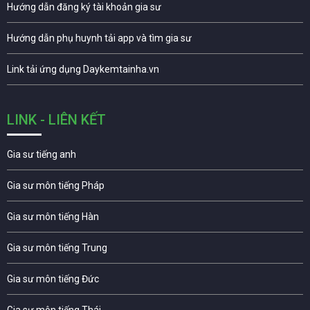
Hướng dẫn đăng ký tài khoản gia sư
Hướng dẫn phụ huynh tải app và tìm gia sư
Link tải ứng dụng Daykemtainha.vn
LINK - LIÊN KẾT
Gia sư tiếng anh
Gia sư môn tiếng Pháp
Gia sư môn tiếng Hàn
Gia sư môn tiếng Trung
Gia sư môn tiếng Đức
Gia sư môn tiếng Thái