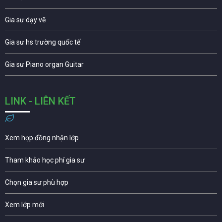
Gia sư dạy vẽ
Gia sư hs trường quốc tế
Gia sư Piano organ Guitar
LINK - LIÊN KẾT
Xem hợp đồng nhận lớp
Tham khảo học phí gia sư
Chọn gia sư phù hợp
Xem lớp mới