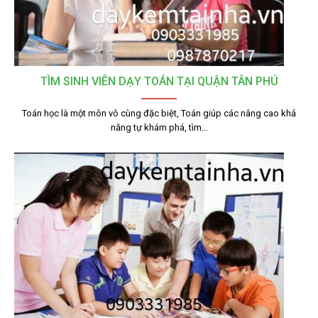
TÌM SINH VIÊN DẠY TOÁN TẠI QUẬN TÂN PHÚ
Toán học là một môn vô cùng đặc biệt, Toán giúp các nâng cao khả
năng tự khám phá, tìm…