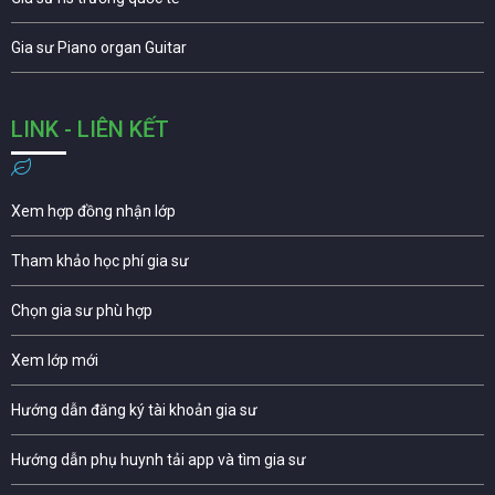
Gia sư Piano organ Guitar
LINK - LIÊN KẾT
Xem hợp đồng nhận lớp
Tham khảo học phí gia sư
Chọn gia sư phù hợp
Xem lớp mới
Hướng dẫn đăng ký tài khoản gia sư
Hướng dẫn phụ huynh tải app và tìm gia sư