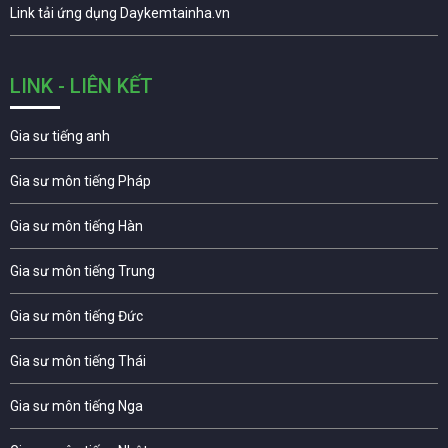
Link tải ứng dụng Daykemtainha.vn
LINK - LIÊN KẾT
Gia sư tiếng anh
Gia sư môn tiếng Pháp
Gia sư môn tiếng Hàn
Gia sư môn tiếng Trung
Gia sư môn tiếng Đức
Gia sư môn tiếng Thái
Gia sư môn tiếng Nga