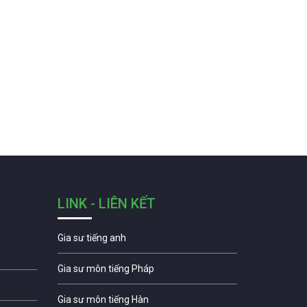
LINK - LIÊN KẾT
Gia sư tiếng anh
Gia sư môn tiếng Pháp
Gia sư môn tiếng Hàn