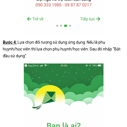
Bước 4:
Lựa chọn đối tượng sử dụng ứng dụng. Nếu là phụ
huynh/học viên thì lựa chọn phụ huynh/học viên. Sau đó nhấp “Bắt
đầu sử dụng”.