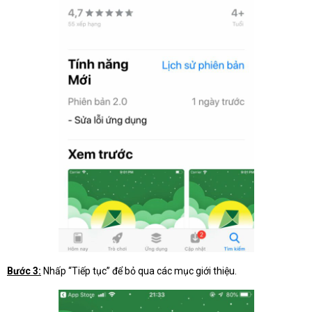
Bước 3:
Nhấp “Tiếp tục” để bỏ qua các mục giới thiệu.