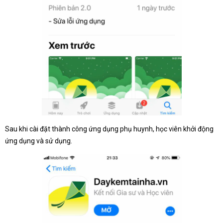
Sau khi cài đặt thành công ứng dụng phụ huynh, học viên khởi động
ứng dụng và sử dụng.