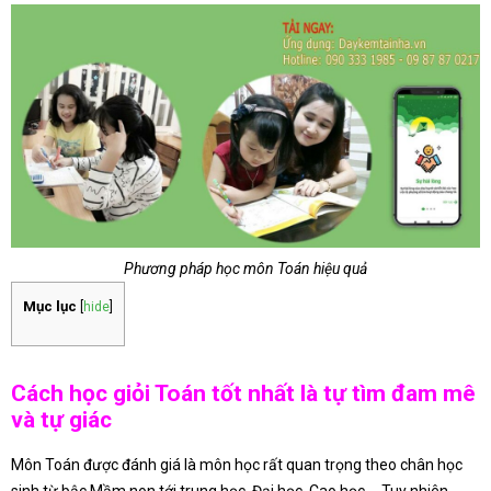
Phương pháp học môn Toán hiệu quả
Mục lục
[
hide
]
Cách học giỏi Toán tốt nhất là tự tìm đam mê
và tự giác
Môn Toán được đánh giá là môn học rất quan trọng theo chân học