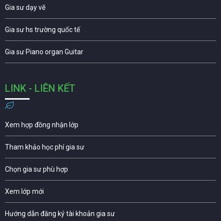
Gia sư dạy vẽ
Gia sư hs trường quốc tế
Gia sư Piano organ Guitar
LINK - LIÊN KẾT
Xem hợp đồng nhận lớp
Tham khảo học phí gia sư
Chọn gia sư phù hợp
Xem lớp mới
Hướng dẫn đăng ký tài khoản gia sư