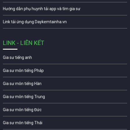
Hướng dẫn phụ huynh tải app và tìm gia sư
Link tải ứng dụng Daykemtainha.vn
LINK - LIÊN KẾT
Gia sư tiếng anh
Gia sư môn tiếng Pháp
Gia sư môn tiếng Hàn
Gia sư môn tiếng Trung
Gia sư môn tiếng Đức
Gia sư môn tiếng Thái