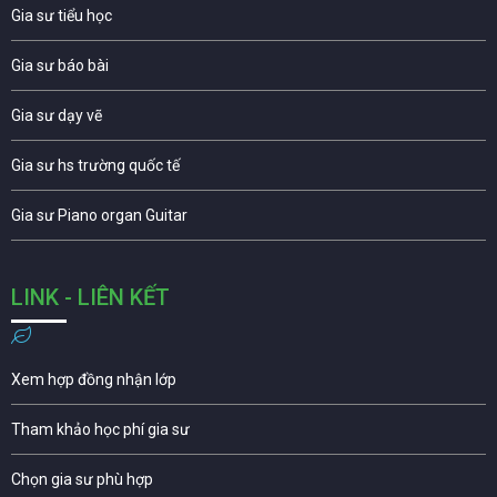
Gia sư tiểu học
Gia sư báo bài
Gia sư dạy vẽ
Gia sư hs trường quốc tế
Gia sư Piano organ Guitar
LINK - LIÊN KẾT
Xem hợp đồng nhận lớp
Tham khảo học phí gia sư
Chọn gia sư phù hợp