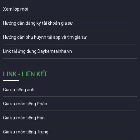
Xem lớp mới
Hướng dẫn đăng ký tài khoản gia sư
Hướng dẫn phụ huynh tải app và tìm gia sư
Link tải ứng dụng Daykemtainha.vn
LINK - LIÊN KẾT
Gia sư tiếng anh
Gia sư môn tiếng Pháp
Gia sư môn tiếng Hàn
Gia sư môn tiếng Trung