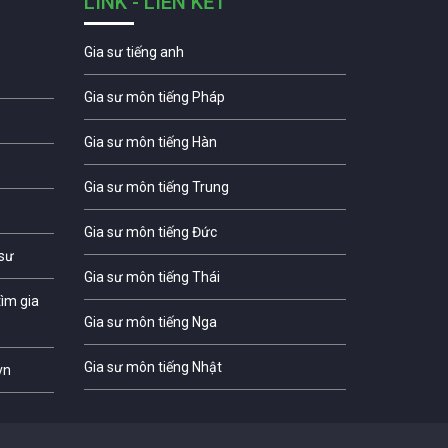
LINK - LIÊN KẾT
Gia sư tiếng anh
Gia sư môn tiếng Pháp
Gia sư môn tiếng Hàn
Gia sư môn tiếng Trung
Gia sư môn tiếng Đức
 sư
Gia sư môn tiếng Thái
ìm gia
Gia sư môn tiếng Nga
Gia sư môn tiếng Nhật
vn