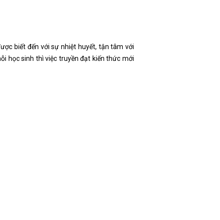
ược biết đến với sự nhiệt huyết, tận tâm với
ỗi học sinh thì việc truyền đạt kiến thức mới