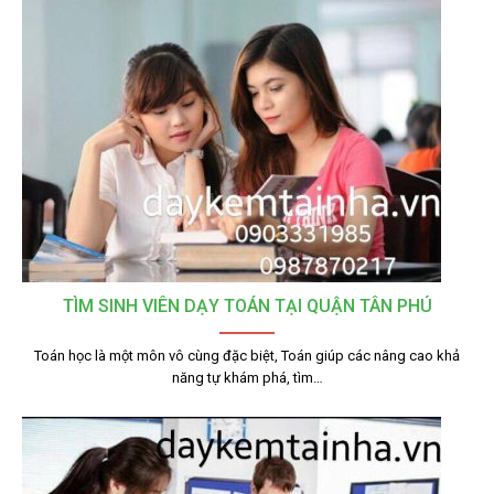
TÌM SINH VIÊN DẠY TOÁN TẠI QUẬN TÂN PHÚ
Toán học là một môn vô cùng đặc biệt, Toán giúp các nâng cao khả
năng tự khám phá, tìm…