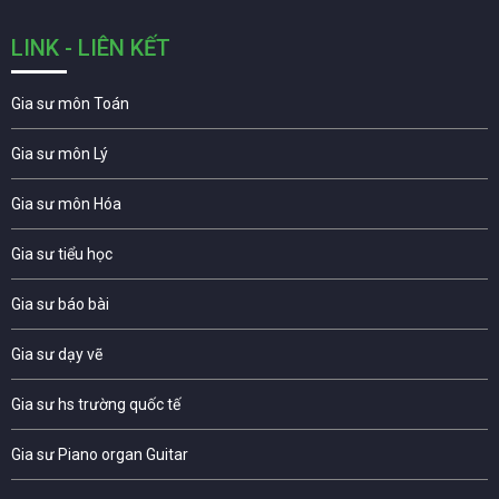
LINK - LIÊN KẾT
Gia sư môn Toán
Gia sư môn Lý
Gia sư môn Hóa
Gia sư tiểu học
Gia sư báo bài
Gia sư dạy vẽ
Gia sư hs trường quốc tế
Gia sư Piano organ Guitar