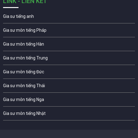
LINK - LIÊN KẾT
Gia sư tiếng anh
Gia sư môn tiếng Pháp
Gia sư môn tiếng Hàn
Gia sư môn tiếng Trung
Gia sư môn tiếng Đức
Gia sư môn tiếng Thái
Gia sư môn tiếng Nga
Gia sư môn tiếng Nhật