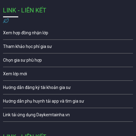
LINK - LIÊN KẾT
Xem hợp đồng nhận lớp
Tham khảo học phí gia sư
Chọn gia sư phù hợp
Xem lớp mới
Hướng dẫn đăng ký tài khoản gia sư
Hướng dẫn phụ huynh tải app và tìm gia sư
Link tải ứng dụng Daykemtainha.vn