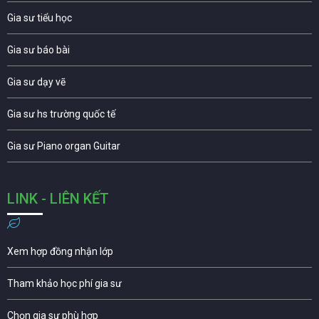
Gia sư tiểu học
Gia sư báo bài
Gia sư dạy vẽ
Gia sư hs trường quốc tế
Gia sư Piano organ Guitar
LINK - LIÊN KẾT
Xem hợp đồng nhận lớp
Tham khảo học phí gia sư
Chọn gia sư phù hợp