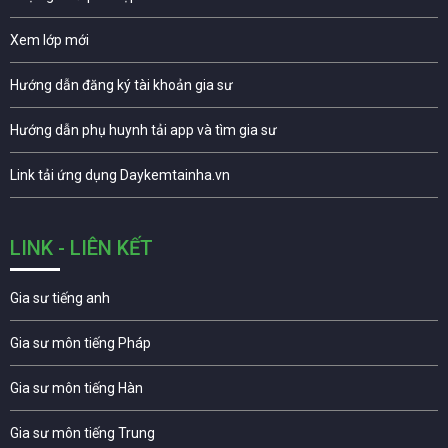
Xem lớp mới
Hướng dẫn đăng ký tài khoản gia sư
Hướng dẫn phụ huynh tải app và tìm gia sư
Link tải ứng dụng Daykemtainha.vn
LINK - LIÊN KẾT
Gia sư tiếng anh
Gia sư môn tiếng Pháp
Gia sư môn tiếng Hàn
Gia sư môn tiếng Trung