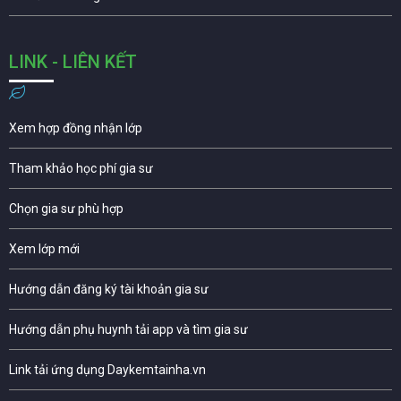
LINK - LIÊN KẾT
Xem hợp đồng nhận lớp
Tham khảo học phí gia sư
Chọn gia sư phù hợp
Xem lớp mới
Hướng dẫn đăng ký tài khoản gia sư
Hướng dẫn phụ huynh tải app và tìm gia sư
Link tải ứng dụng Daykemtainha.vn