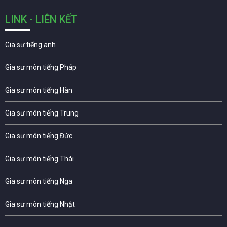
LINK - LIÊN KẾT
Gia sư tiếng anh
Gia sư môn tiếng Pháp
Gia sư môn tiếng Hàn
Gia sư môn tiếng Trung
Gia sư môn tiếng Đức
Gia sư môn tiếng Thái
Gia sư môn tiếng Nga
Gia sư môn tiếng Nhật