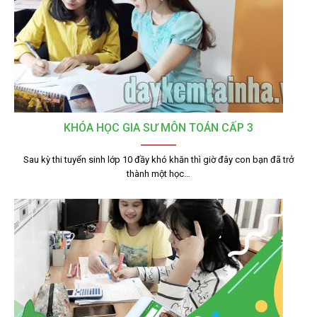
KHÓA HỌC GIA SƯ MÔN TOÁN CẤP 3
Sau kỳ thi tuyển sinh lớp 10 đầy khó khăn thì giờ đây con bạn đã trở
thành một học…