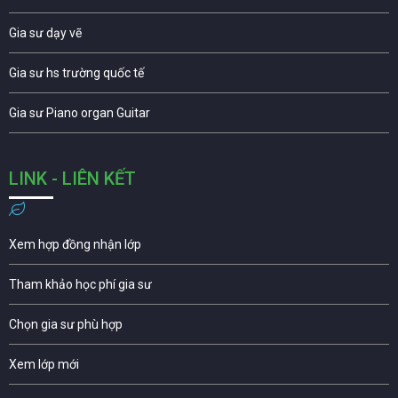
Gia sư dạy vẽ
Gia sư hs trường quốc tế
Gia sư Piano organ Guitar
LINK - LIÊN KẾT
Xem hợp đồng nhận lớp
Tham khảo học phí gia sư
Chọn gia sư phù hợp
Xem lớp mới