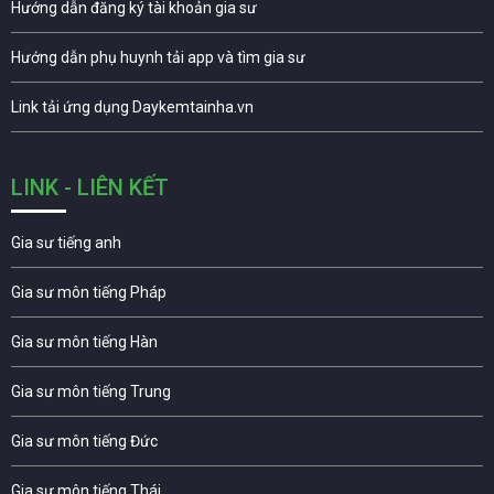
Hướng dẫn đăng ký tài khoản gia sư
Hướng dẫn phụ huynh tải app và tìm gia sư
Link tải ứng dụng Daykemtainha.vn
LINK - LIÊN KẾT
Gia sư tiếng anh
Gia sư môn tiếng Pháp
Gia sư môn tiếng Hàn
Gia sư môn tiếng Trung
Gia sư môn tiếng Đức
Gia sư môn tiếng Thái