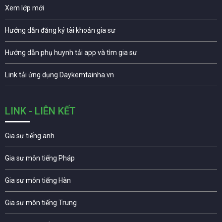
Xem lớp mới
Hướng dẫn đăng ký tài khoản gia sư
Hướng dẫn phụ huynh tải app và tìm gia sư
Link tải ứng dụng Daykemtainha.vn
LINK - LIÊN KẾT
Gia sư tiếng anh
Gia sư môn tiếng Pháp
Gia sư môn tiếng Hàn
Gia sư môn tiếng Trung