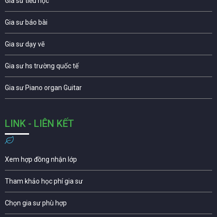
Gia sư tiểu học
Gia sư báo bài
Gia sư dạy vẽ
Gia sư hs trường quốc tế
Gia sư Piano organ Guitar
LINK - LIÊN KẾT
Xem hợp đồng nhận lớp
Tham khảo học phí gia sư
Chọn gia sư phù hợp