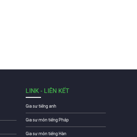
LINK - LIÊN KẾT
Gia sư tiếng anh
Gia sư môn tiếng Pháp
Gia sư môn tiếng Hàn