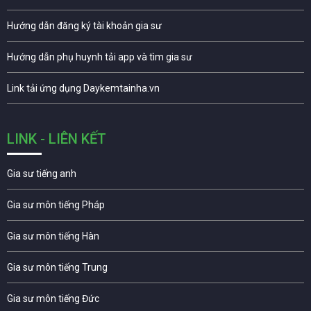
Hướng dẫn đăng ký tài khoản gia sư
Hướng dẫn phụ huynh tải app và tìm gia sư
Link tải ứng dụng Daykemtainha.vn
LINK - LIÊN KẾT
Gia sư tiếng anh
Gia sư môn tiếng Pháp
Gia sư môn tiếng Hàn
Gia sư môn tiếng Trung
Gia sư môn tiếng Đức