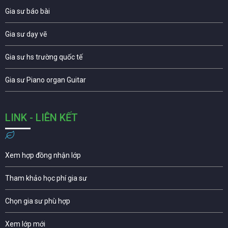
Gia sư báo bài
Gia sư dạy vẽ
Gia sư hs trường quốc tế
Gia sư Piano organ Guitar
LINK - LIÊN KẾT
Xem hợp đồng nhận lớp
Tham khảo học phí gia sư
Chọn gia sư phù hợp
Xem lớp mới