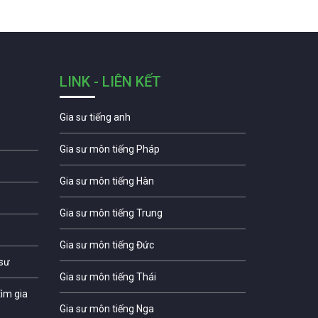
LINK - LIÊN KẾT
Gia sư tiếng anh
Gia sư môn tiếng Pháp
Gia sư môn tiếng Hàn
Gia sư môn tiếng Trung
Gia sư môn tiếng Đức
 sư
Gia sư môn tiếng Thái
ìm gia
Gia sư môn tiếng Nga