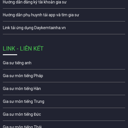
Hướng dẫn đăng ký tài khoản gia sư
Hướng dẫn phụ huynh tải app và tìm gia sư
Link tải ứng dụng Daykemtainha.vn
LINK - LIÊN KẾT
Gia sư tiếng anh
Gia sư môn tiếng Pháp
Gia sư môn tiếng Hàn
Gia sư môn tiếng Trung
Gia sư môn tiếng Đức
Gia sư môn tiếng Thái