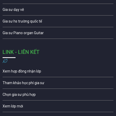
Gia sư dạy vẽ
Gia sư hs trường quốc tế
Gia sư Piano organ Guitar
LINK - LIÊN KẾT
Xem hợp đồng nhận lớp
Tham khảo học phí gia sư
Chọn gia sư phù hợp
Xem lớp mới