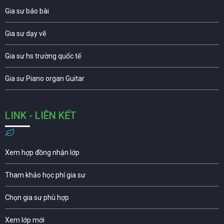
Gia sư báo bài
Gia sư dạy vẽ
Gia sư hs trường quốc tế
Gia sư Piano organ Guitar
LINK - LIÊN KẾT
Xem hợp đồng nhận lớp
Tham khảo học phí gia sư
Chọn gia sư phù hợp
Xem lớp mới