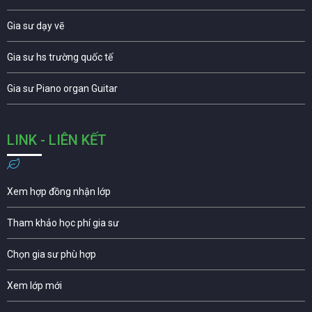
Gia sư dạy vẽ
Gia sư hs trường quốc tế
Gia sư Piano organ Guitar
LINK - LIÊN KẾT
Xem hợp đồng nhận lớp
Tham khảo học phí gia sư
Chọn gia sư phù hợp
Xem lớp mới