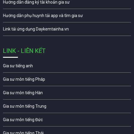
Hướng dẫn đăng ký tài khoản gia sư
Hướng dẫn phụ huynh tải app và tìm gia sư
Link tải ứng dụng Daykemtainha.vn
LINK - LIÊN KẾT
Gia sư tiếng anh
Gia sư môn tiếng Pháp
Gia sư môn tiếng Hàn
Gia sư môn tiếng Trung
Gia sư môn tiếng Đức
Gia sư môn tiếng Thái