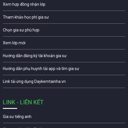
Xem hợp đồng nhận lớp
Tham khảo học phí gia sư
Chọn gia sư phù hợp
Xem lớp mới
Hướng dẫn đăng ký tài khoản gia sư
Hướng dẫn phụ huynh tải app và tìm gia sư
Link tải ứng dụng Daykemtainha.vn
LINK - LIÊN KẾT
Gia sư tiếng anh