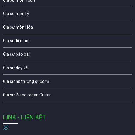
Gia sư môn Lý
Gia sư môn Hóa
Gia sư tiểu học
Gia sư báo bài
Gia sư dạy vẽ
Gia sư hs trường quốc tế
Gia sư Piano organ Guitar
LINK - LIÊN KẾT