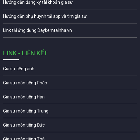
Hướng dẫn đăng ký tài khoản gia sư
Hướng dẫn phụ huynh tải app và tìm gia sư
Link tải ứng dụng Daykemtainha.vn
LINK - LIÊN KẾT
Gia sư tiếng anh
Gia sư môn tiếng Pháp
Gia sư môn tiếng Hàn
Gia sư môn tiếng Trung
Gia sư môn tiếng Đức
Gia sư môn tiếng Thái