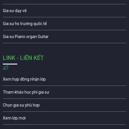
Gia sư dạy vẽ
Gia sư hs trường quốc tế
Gia sư Piano organ Guitar
LINK - LIÊN KẾT
Xem hợp đồng nhận lớp
Tham khảo học phí gia sư
Chọn gia sư phù hợp
Xem lớp mới