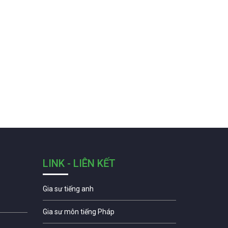
LINK - LIÊN KẾT
Gia sư tiếng anh
Gia sư môn tiếng Pháp