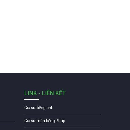
LINK - LIÊN KẾT
Gia sư tiếng anh
Gia sư môn tiếng Pháp