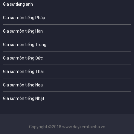
Gia sư tiếng anh
Gia sư môn tiếng Pháp
Gia sư môn tiếng Hàn
Gia sư môn tiếng Trung
Gia sư môn tiếng Đức
Gia sư môn tiếng Thái
Gia sư môn tiếng Nga
Gia sư môn tiếng Nhật
Copyright ©2018 www.daykemtainha.vn