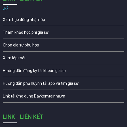
Xem hợp đồng nhận lớp
Tham khảo học phí gia sư
Chọn gia sư phù hợp
Xem lớp mới
Hướng dẫn đăng ký tài khoản gia sư
Hướng dẫn phụ huynh tải app và tìm gia sư
Link tải ứng dụng Daykemtainha.vn
LINK - LIÊN KẾT