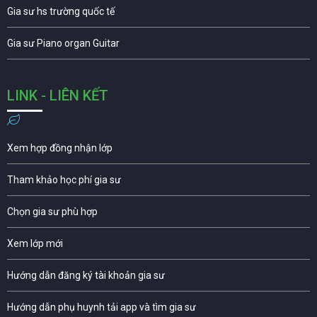
Gia sư hs trường quốc tế
Gia sư Piano organ Guitar
LINK - LIÊN KẾT
Xem hợp đồng nhận lớp
Tham khảo học phí gia sư
Chọn gia sư phù hợp
Xem lớp mới
Hướng dẫn đăng ký tài khoản gia sư
Hướng dẫn phụ huynh tải app và tìm gia sư