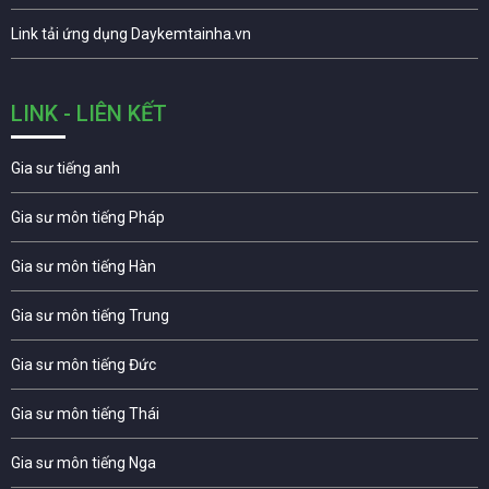
Link tải ứng dụng Daykemtainha.vn
LINK - LIÊN KẾT
Gia sư tiếng anh
Gia sư môn tiếng Pháp
Gia sư môn tiếng Hàn
Gia sư môn tiếng Trung
Gia sư môn tiếng Đức
Gia sư môn tiếng Thái
Gia sư môn tiếng Nga