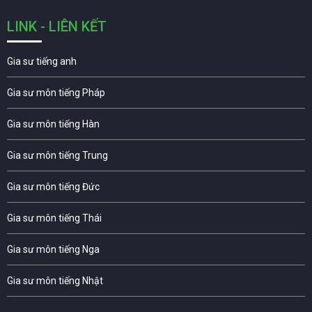
LINK - LIÊN KẾT
Gia sư tiếng anh
Gia sư môn tiếng Pháp
Gia sư môn tiếng Hàn
Gia sư môn tiếng Trung
Gia sư môn tiếng Đức
Gia sư môn tiếng Thái
Gia sư môn tiếng Nga
Gia sư môn tiếng Nhật