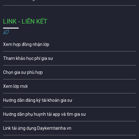
LINK - LIÊN KẾT
Xem hợp đồng nhận lớp
Tham khảo học phí gia sư
Chọn gia sư phù hợp
Xem lớp mới
Hướng dẫn đăng ký tài khoản gia sư
Hướng dẫn phụ huynh tải app và tìm gia sư
Link tải ứng dụng Daykemtainha.vn