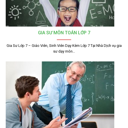
GIA SƯ MÔN TOÁN LỚP 7
Gia Sư Lớp 7 – Giáo Viên, Sinh Viên Dạy Kèm Lớp 7 Tại Nhà Dịch vụ gia
sư dạy môn…