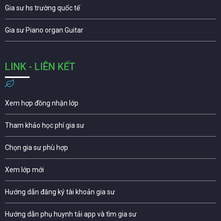
Gia sư hs trường quốc tế
Gia sư Piano organ Guitar
LINK - LIÊN KẾT
Xem hợp đồng nhận lớp
Tham khảo học phí gia sư
Chọn gia sư phù hợp
Xem lớp mới
Hướng dẫn đăng ký tài khoản gia sư
Hướng dẫn phụ huynh tải app và tìm gia sư