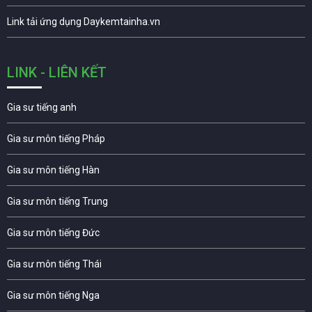
Link tải ứng dụng Daykemtainha.vn
LINK - LIÊN KẾT
Gia sư tiếng anh
Gia sư môn tiếng Pháp
Gia sư môn tiếng Hàn
Gia sư môn tiếng Trung
Gia sư môn tiếng Đức
Gia sư môn tiếng Thái
Gia sư môn tiếng Nga