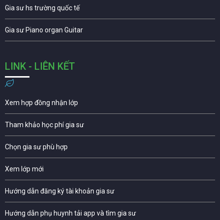
Gia sư hs trường quốc tế
Gia sư Piano organ Guitar
LINK - LIÊN KẾT
Xem hợp đồng nhận lớp
Tham khảo học phí gia sư
Chọn gia sư phù hợp
Xem lớp mới
Hướng dẫn đăng ký tài khoản gia sư
Hướng dẫn phụ huynh tải app và tìm gia sư