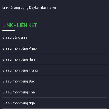
Link tải ứng dụng Daykemtainha.vn
LINK - LIÊN KẾT
Gia sư tiếng anh
Gia sư môn tiếng Pháp
Gia sư môn tiếng Hàn
Gia sư môn tiếng Trung
Gia sư môn tiếng Đức
Gia sư môn tiếng Thái
Gia sư môn tiếng Nga