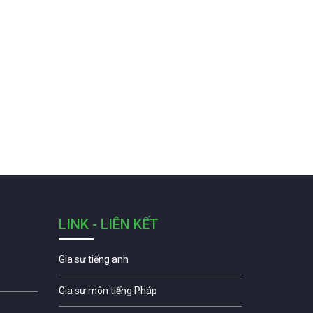
LINK - LIÊN KẾT
Gia sư tiếng anh
Gia sư môn tiếng Pháp