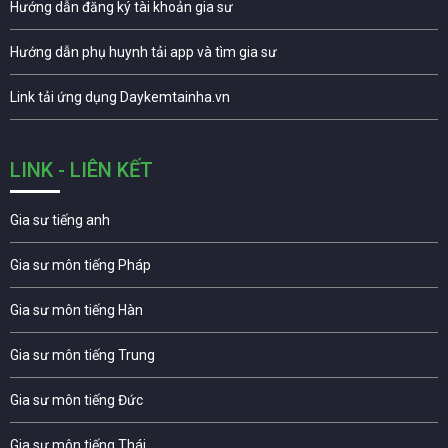
Hướng dẫn đăng ký tài khoản gia sư
Hướng dẫn phụ huynh tải app và tìm gia sư
Link tải ứng dụng Daykemtainha.vn
LINK - LIÊN KẾT
Gia sư tiếng anh
Gia sư môn tiếng Pháp
Gia sư môn tiếng Hàn
Gia sư môn tiếng Trung
Gia sư môn tiếng Đức
Gia sư môn tiếng Thái