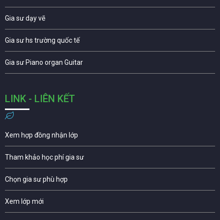
Gia sư dạy vẽ
Gia sư hs trường quốc tế
Gia sư Piano organ Guitar
LINK - LIÊN KẾT
Xem hợp đồng nhận lớp
Tham khảo học phí gia sư
Chọn gia sư phù hợp
Xem lớp mới