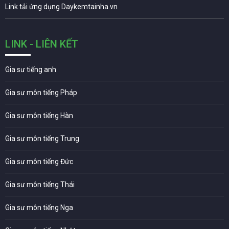
Link tải ứng dụng Daykemtainha.vn
LINK - LIÊN KẾT
Gia sư tiếng anh
Gia sư môn tiếng Pháp
Gia sư môn tiếng Hàn
Gia sư môn tiếng Trung
Gia sư môn tiếng Đức
Gia sư môn tiếng Thái
Gia sư môn tiếng Nga