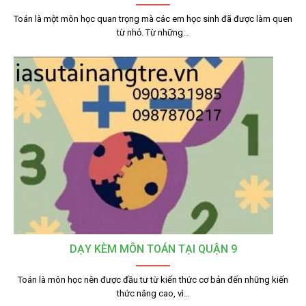
Toán là một môn học quan trọng mà các em học sinh đã được làm quen
từ nhỏ. Từ những…
DẠY KÈM MÔN TOÁN TẠI QUẬN 9
Toán là môn học nên được đầu tư từ kiến thức cơ bản đến những kiến
thức nâng cao, vì…