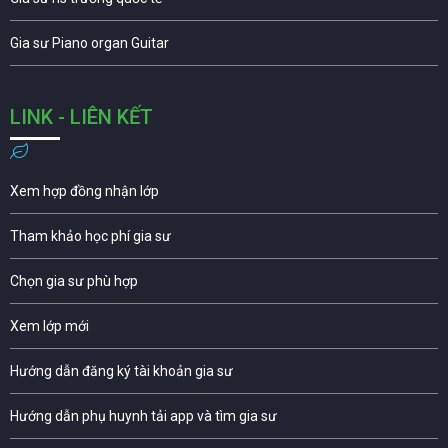
Gia sư Piano organ Guitar
LINK - LIÊN KẾT
Xem hợp đồng nhận lớp
Tham khảo học phí gia sư
Chọn gia sư phù hợp
Xem lớp mới
Hướng dẫn đăng ký tài khoản gia sư
Hướng dẫn phụ huynh tải app và tìm gia sư