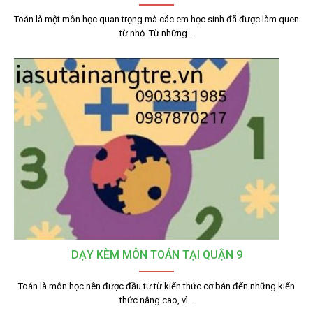
Toán là một môn học quan trọng mà các em học sinh đã được làm quen
từ nhỏ. Từ những…
DẠY KÈM MÔN TOÁN TẠI QUẬN 9
Toán là môn học nên được đầu tư từ kiến thức cơ bản đến những kiến
thức nâng cao, vì…