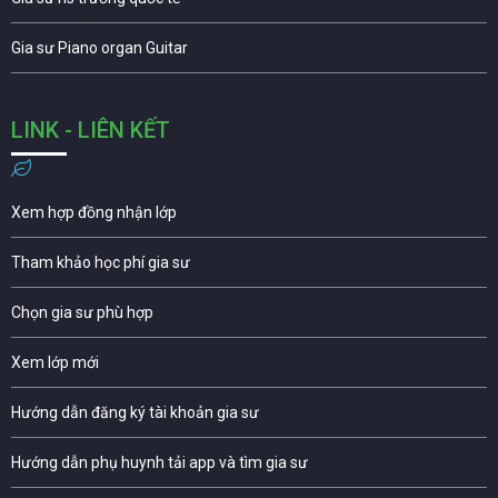
Gia sư Piano organ Guitar
LINK - LIÊN KẾT
Xem hợp đồng nhận lớp
Tham khảo học phí gia sư
Chọn gia sư phù hợp
Xem lớp mới
Hướng dẫn đăng ký tài khoản gia sư
Hướng dẫn phụ huynh tải app và tìm gia sư