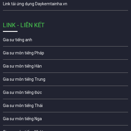
Link tải ứng dụng Daykemtainha.vn
LINK - LIÊN KẾT
Gia sư tiếng anh
Gia sư môn tiếng Pháp
Gia sư môn tiếng Hàn
Gia sư môn tiếng Trung
Gia sư môn tiếng Đức
Gia sư môn tiếng Thái
Gia sư môn tiếng Nga