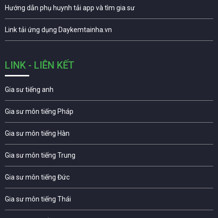
Hướng dẫn phụ huynh tải app và tìm gia sư
Link tải ứng dụng Daykemtainha.vn
LINK - LIÊN KẾT
Gia sư tiếng anh
Gia sư môn tiếng Pháp
Gia sư môn tiếng Hàn
Gia sư môn tiếng Trung
Gia sư môn tiếng Đức
Gia sư môn tiếng Thái