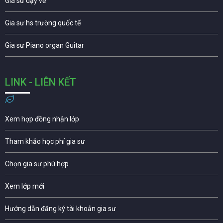
Gia sư dạy vẽ
Gia sư hs trường quốc tế
Gia sư Piano organ Guitar
LINK - LIÊN KẾT
Xem hợp đồng nhận lớp
Tham khảo học phí gia sư
Chọn gia sư phù hợp
Xem lớp mới
Hướng dẫn đăng ký tài khoản gia sư