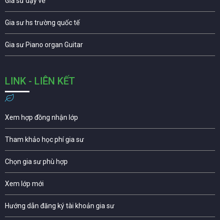
Gia sư dạy vẽ
Gia sư hs trường quốc tế
Gia sư Piano organ Guitar
LINK - LIÊN KẾT
Xem hợp đồng nhận lớp
Tham khảo học phí gia sư
Chọn gia sư phù hợp
Xem lớp mới
Hướng dẫn đăng ký tài khoản gia sư