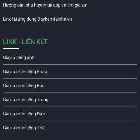
Hướng dẫn phụ huynh tải app và tìm gia sư
Link tải ứng dụng Daykemtainha.vn
LINK - LIÊN KẾT
Gia sư tiếng anh
Gia sư môn tiếng Pháp
Gia sư môn tiếng Hàn
Gia sư môn tiếng Trung
Gia sư môn tiếng Đức
Gia sư môn tiếng Thái