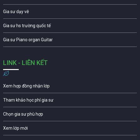
Gia sư dạy vẽ
Gia sư hs trường quốc tế
Gia sư Piano organ Guitar
LINK - LIÊN KẾT
Xem hợp đồng nhận lớp
Tham khảo học phí gia sư
Chọn gia sư phù hợp
Xem lớp mới