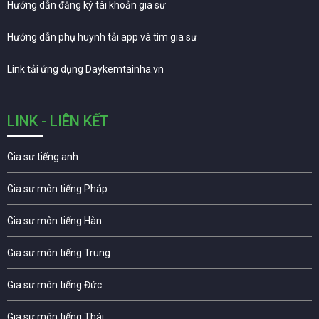
Hướng dẫn đăng ký tài khoản gia sư
Hướng dẫn phụ huynh tải app và tìm gia sư
Link tải ứng dụng Daykemtainha.vn
LINK - LIÊN KẾT
Gia sư tiếng anh
Gia sư môn tiếng Pháp
Gia sư môn tiếng Hàn
Gia sư môn tiếng Trung
Gia sư môn tiếng Đức
Gia sư môn tiếng Thái