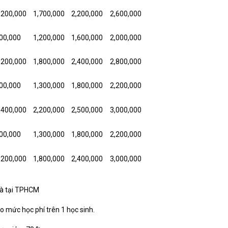
,200,000
1,700,000
2,200,000
2,600,000
00,000
1,200,000
1,600,000
2,000,000
,200,000
1,800,000
2,400,000
2,800,000
00,000
1,300,000
1,800,000
2,200,000
,400,000
2,200,000
2,500,000
3,000,000
00,000
1,300,000
1,800,000
2,200,000
,200,000
1,800,000
2,400,000
3,000,000
nhà tại TPHCM
 mức học phí trên 1 học sinh.