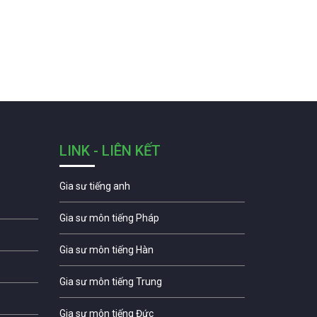
LINK - LIÊN KẾT
Gia sư tiếng anh
Gia sư môn tiếng Pháp
Gia sư môn tiếng Hàn
Gia sư môn tiếng Trung
Gia sư môn tiếng Đức